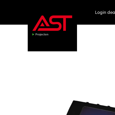
Login dea