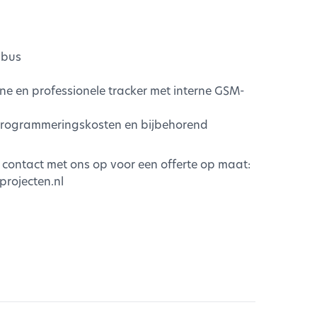
-bus
eine en professionele tracker met interne GSM-
, programmeringskosten en bijbehorend
contact met ons op voor een offerte op maat:
projecten.nl