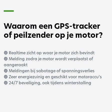
Waarom een GPS-tracker
of peilzender op je motor?
🟢 Realtime zicht op waar je motor zich bevindt
🟢 Melding zodra je motor wordt verplaatst of
aangeraakt
🟢 Meldingen bij sabotage of spanningsverlies
🟢 Zeer energiezuinig en geschikt voor motoraccu’s
🟢 24/7 beveiliging, ook tijdens winterstalling