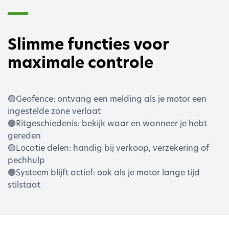
Slimme functies voor
maximale controle
🟢Geofence: ontvang een melding als je motor een
ingestelde zone verlaat
🟢Ritgeschiedenis: bekijk waar en wanneer je hebt
gereden
🟢Locatie delen: handig bij verkoop, verzekering of
pechhulp
🟢Systeem blijft actief: ook als je motor lange tijd
stilstaat