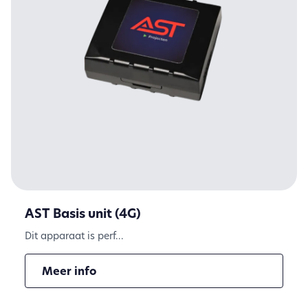
AST Basis unit (4G)
Dit apparaat is perf...
Meer info