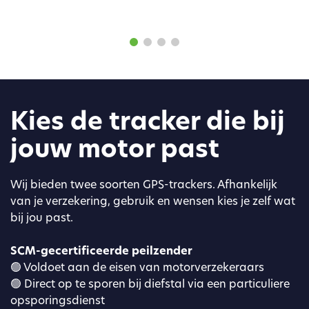
Kies de tracker die bij
jouw motor past
Wij bieden twee soorten GPS-trackers. Afhankelijk
van je verzekering, gebruik en wensen kies je zelf wat
bij jou past.
SCM-gecertificeerde peilzender
🟢 Voldoet aan de eisen van motorverzekeraars
🟢 Direct op te sporen bij diefstal via een particuliere
opsporingsdienst