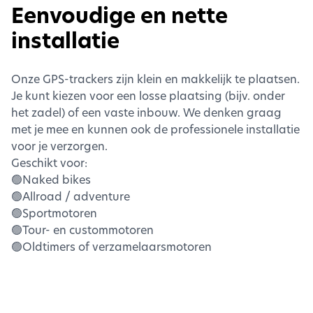
Eenvoudige en nette
installatie
Onze GPS-trackers zijn klein en makkelijk te plaatsen.
Je kunt kiezen voor een losse plaatsing (bijv. onder
het zadel) of een vaste inbouw. We denken graag
met je mee en kunnen ook de professionele installatie
voor je verzorgen.
Geschikt voor:
🟢Naked bikes
🟢Allroad / adventure
🟢Sportmotoren
🟢Tour- en custommotoren
🟢Oldtimers of verzamelaarsmotoren