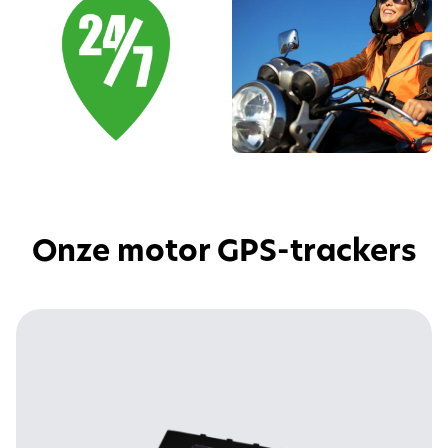
Onze motor GPS-trackers