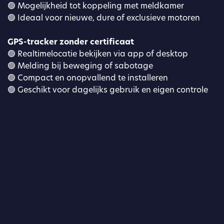
🟢 Mogelijkheid tot koppeling met meldkamer
🟢 Ideaal voor nieuwe, dure of exclusieve motoren
GPS-tracker zonder certificaat
🟢 Realtimelocatie bekijken via app of desktop
🟢 Melding bij beweging of sabotage
🟢 Compact en onopvallend te installeren
🟢 Geschikt voor dagelijks gebruik en eigen controle