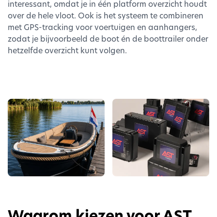
interessant, omdat je in één platform overzicht houdt
over de hele vloot. Ook is het systeem te combineren
met GPS-tracking voor voertuigen en aanhangers,
zodat je bijvoorbeeld de boot én de boottrailer onder
hetzelfde overzicht kunt volgen.
Waarom kiezen voor AST