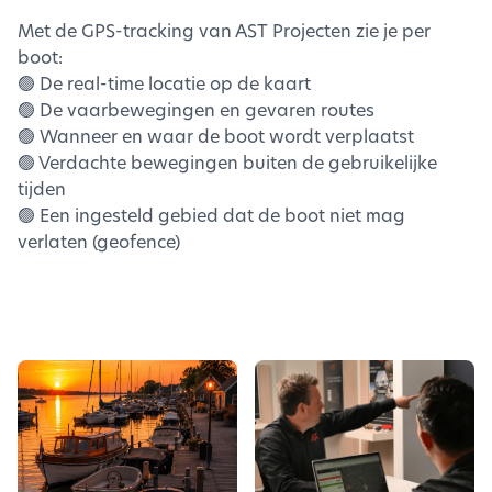
Met de GPS-tracking van AST Projecten zie je per
boot:
🟢 De real-time locatie op de kaart
🟢 De vaarbewegingen en gevaren routes
🟢 Wanneer en waar de boot wordt verplaatst
🟢 Verdachte bewegingen buiten de gebruikelijke
tijden
🟢 Een ingesteld gebied dat de boot niet mag
verlaten (geofence)