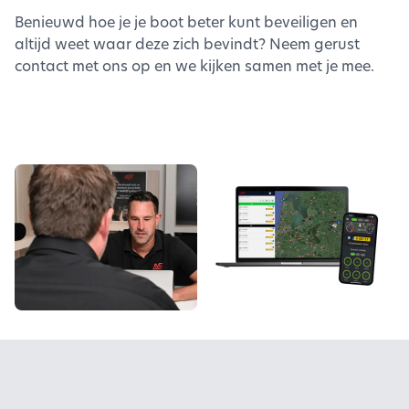
Benieuwd hoe je je boot beter kunt beveiligen en
altijd weet waar deze zich bevindt? Neem gerust
contact met ons op en we kijken samen met je mee.