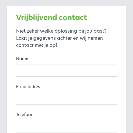
Vrijblijvend contact
Niet zeker welke oplossing bij jou past?
Laat je gegevens achter en wij nemen
contact met je op!
Naam
E-mailadres
Telefoon