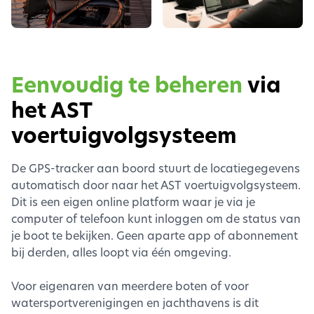
Eenvoudig te beheren
via
het AST
voertuigvolgsysteem
De GPS-tracker aan boord stuurt de locatiegegevens
automatisch door naar het AST voertuigvolgsysteem.
Dit is een eigen online platform waar je via je
computer of telefoon kunt inloggen om de status van
je boot te bekijken. Geen aparte app of abonnement
bij derden, alles loopt via één omgeving.
Voor eigenaren van meerdere boten of voor
watersportverenigingen en jachthavens is dit