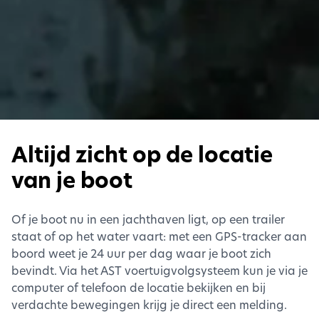
Altijd zicht op de locatie
van je boot
Of je boot nu in een jachthaven ligt, op een trailer
staat of op het water vaart: met een GPS-tracker aan
boord weet je 24 uur per dag waar je boot zich
bevindt. Via het AST voertuigvolgsysteem kun je via je
computer of telefoon de locatie bekijken en bij
verdachte bewegingen krijg je direct een melding.