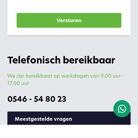
Versturen
Telefonisch bereikbaar
We zijn bereikbaar op werkdagen van 9.00 uur -
17.00 uur
0546 - 54 80 23
Meestgestelde vragen