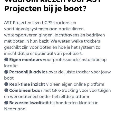
Projecten bij je boot?
AST Projecten levert GPS-trackers en
voertuigvolgsystemen aan particulieren,
watersportverenigingen, jachthavens en bedrijven
met boten in hun bezit. We weten welke trackers
geschikt zijn voor boten en hoe je het systeem zo
inricht dat je er optimaal van profiteert.
🟢 Eigen monteurs
voor professionele installatie op
locatie
🟢 Persoonlijk advies
over de juiste tracker voor jouw
boot
🟢 Real-time inzicht
via een eigen online platform
🟢 Combineerbaar
met GPS-tracking voor voertuigen
en werkmaterieel onder hetzelfde platform
🟢 Bewezen kwaliteit
bij honderden klanten in
Nederland