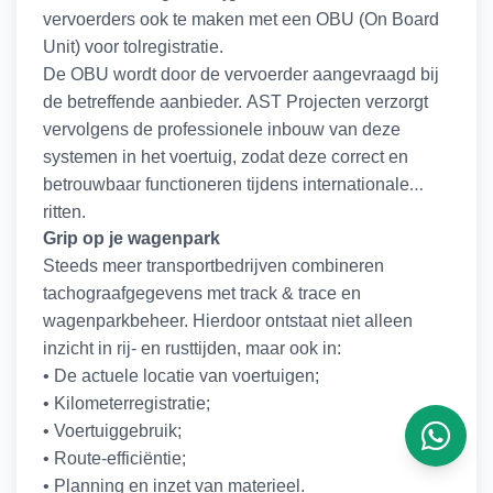
vervoerders ook te maken met een OBU (On Board
Unit) voor tolregistratie.
De OBU wordt door de vervoerder aangevraagd bij
de betreffende aanbieder. AST Projecten verzorgt
vervolgens de professionele inbouw van deze
systemen in het voertuig, zodat deze correct en
betrouwbaar functioneren tijdens internationale
ritten.
Grip op je wagenpark
Steeds meer transportbedrijven combineren
tachograafgegevens met track & trace en
wagenparkbeheer. Hierdoor ontstaat niet alleen
inzicht in rij- en rusttijden, maar ook in:
• De actuele locatie van voertuigen;
• Kilometerregistratie;
• Voertuiggebruik;
• Route-efficiëntie;
• Planning en inzet van materieel.