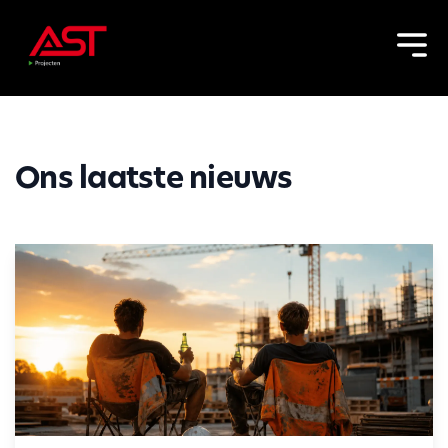
Ons laatste nieuws