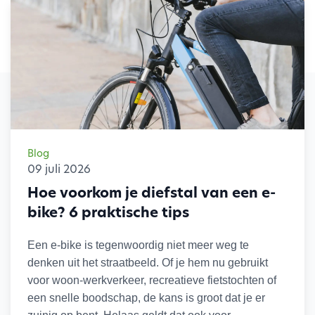
Blog
09 juli 2026
Hoe voorkom je diefstal van een e-
bike? 6 praktische tips
Een e-bike is tegenwoordig niet meer weg te
denken uit het straatbeeld. Of je hem nu gebruikt
voor woon-werkverkeer, recreatieve fietstochten of
een snelle boodschap, de kans is groot dat je er