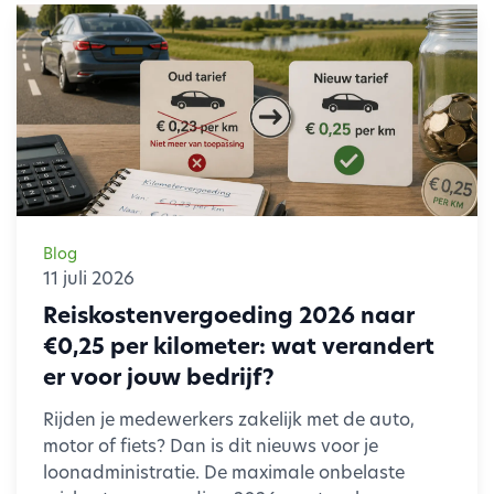
Blog
11 juli 2026
Reiskostenvergoeding 2026 naar
€0,25 per kilometer: wat verandert
er voor jouw bedrijf?
Rijden je medewerkers zakelijk met de auto,
motor of fiets? Dan is dit nieuws voor je
loonadministratie. De maximale onbelaste