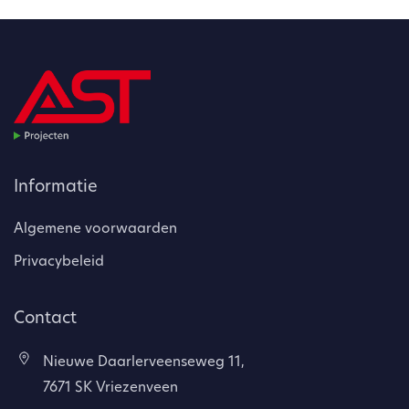
Informatie
Algemene voorwaarden
Privacybeleid
Contact
Nieuwe Daarlerveenseweg 11,
7671 SK Vriezenveen