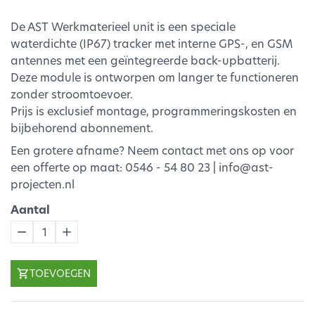
De AST Werkmaterieel unit is een speciale
waterdichte (IP67) tracker met interne GPS-, en GSM
antennes met een geïntegreerde back-upbatterij.
Deze module is ontworpen om langer te functioneren
zonder stroomtoevoer.
Prijs is exclusief montage, programmeringskosten en
bijbehorend abonnement.
Een grotere afname? Neem contact met ons op voor
een offerte op maat: 0546 - 54 80 23 | info@ast-
projecten.nl
Aantal
1
TOEVOEGEN