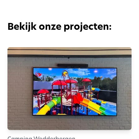
Bekijk onze projecten:
Camping Wedderbergen