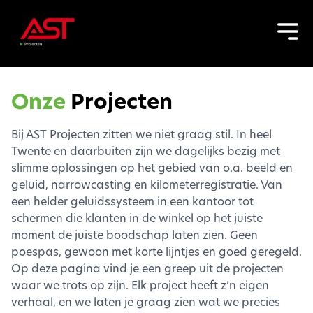
Onze
Projecten
Bij AST Projecten zitten we niet graag stil. In heel
Twente en daarbuiten zijn we dagelijks bezig met
slimme oplossingen op het gebied van o.a. beeld en
geluid, narrowcasting en kilometerregistratie. Van
een helder geluidssysteem in een kantoor tot
schermen die klanten in de winkel op het juiste
moment de juiste boodschap laten zien. Geen
poespas, gewoon met korte lijntjes en goed geregeld.
Op deze pagina vind je een greep uit de projecten
waar we trots op zijn. Elk project heeft z’n eigen
verhaal, en we laten je graag zien wat we precies