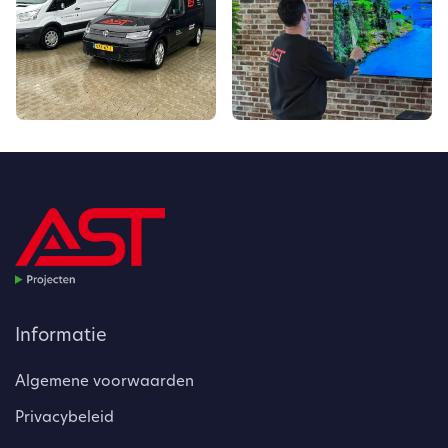
Informatie
Algemene voorwaarden
Privacybeleid