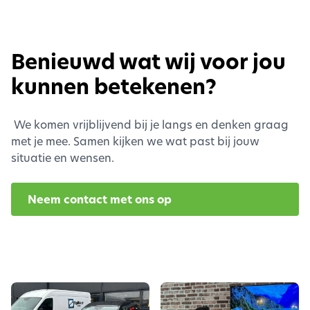
Benieuwd wat wij voor jou
kunnen betekenen?
We komen vrijblijvend bij je langs en denken graag
met je mee. Samen kijken we wat past bij jouw
situatie en wensen.
Neem contact met ons op