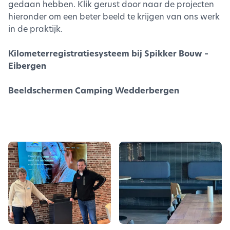
gedaan hebben. Klik gerust door naar de projecten
hieronder om een beter beeld te krijgen van ons werk
in de praktijk.
Kilometerregistratiesysteem bij Spikker Bouw –
Eibergen
Beeldschermen Camping Wedderbergen