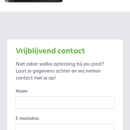
Vrijblijvend contact
Niet zeker welke oplossing bij jou past?
Laat je gegevens achter en wij nemen
contact met je op!
Naam
E-mailadres