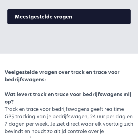
Meestgestelde vragen
Veelgestelde vragen over track en trace voor
bedrijfswagens:
Wat levert track en trace voor bedrijfswagens mij
op?
Track en trace voor bedrijfswagens geeft realtime
GPS tracking van je bedrijfswagen, 24 uur per dag en
7 dagen per week. Je ziet direct waar elk voertuig zich
bevindt en houdt zo altijd controle over je