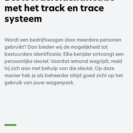
met het track en trace
systeem
Wordt een bedrijfswagen door meerdere personen
gebruikt? Dan bieden wij de mogelijkheid tot
bestuurders identificatie. Elke berijder ontvangt een
persoonlijke sleutel. Voordat iemand wegrijdt, meld
hij zich aan met behulp van die sleutel. Op deze
manier heb je als beheerder altijd goed zicht op het
gebruik van jouw wagenpark.