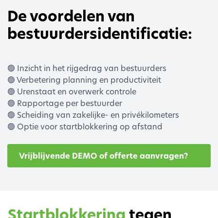
De voordelen van
bestuurdersidentificatie:
🟢 Inzicht in het rijgedrag van bestuurders
🟢 Verbetering planning en productiviteit
🟢 Urenstaat en overwerk controle
🟢 Rapportage per bestuurder
🟢 Scheiding van zakelijke- en privékilometers
🟢 Optie voor startblokkering op afstand
Vrijblijvende DEMO of offerte aanvragen?
Startblokkering
tegen