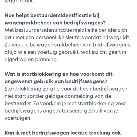
wagenpark.
Hoe helpt bestuurdersidentificatie bij
wagenparkbeheer van bedrijfswagens?
Met bestuurdersidentificatie meldt elke berijder zich
aan met een persoonlijke sleutel voordat hij wegrijdt.
Zo weet je bij wagenparkbeheer van bedrijfswagens
altijd wie een voertuig gebruikt, wat inzicht geeft in
rijgedrag en planning.
Wat is startblokkering en hoe voorkomt dit
ongewenst gebruik van bedrijfswagens?
Startblokkering zorgt ervoor dat een bedrijfswagen
niet start zonder geldige aanmelding van de
bestuurder. Zo voorkom je met startblokkering voor
bedrijfswagens ongeautoriseerd gebruik van je
voertuigen.
Kan ik met bedrijfswagen locatie tracking ook