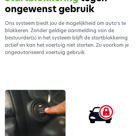
ongewenst gebruik
Ons systeem biedt jou de mogelijkheid om auto’s te
blokkeren. Zonder geldige aanmelding van de
bestuurder(s) in het systeem blijft de startblokkering
actief en kan het voertuig niet starten. Zo voorkom je
ongeautoriseerd voertuig gebruik.