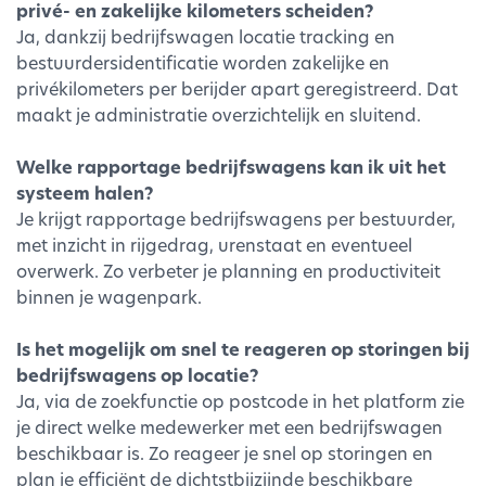
privé- en zakelijke kilometers scheiden?
Ja, dankzij bedrijfswagen locatie tracking en
bestuurdersidentificatie worden zakelijke en
privékilometers per berijder apart geregistreerd. Dat
maakt je administratie overzichtelijk en sluitend.
Welke rapportage bedrijfswagens kan ik uit het
systeem halen?
Je krijgt rapportage bedrijfswagens per bestuurder,
met inzicht in rijgedrag, urenstaat en eventueel
overwerk. Zo verbeter je planning en productiviteit
binnen je wagenpark.
Is het mogelijk om snel te reageren op storingen bij
bedrijfswagens op locatie?
Ja, via de zoekfunctie op postcode in het platform zie
je direct welke medewerker met een bedrijfswagen
beschikbaar is. Zo reageer je snel op storingen en
plan je efficiënt de dichtstbijzijnde beschikbare