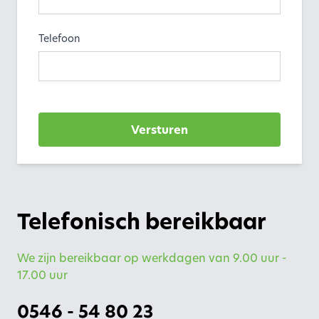
Telefoon
Versturen
Telefonisch bereikbaar
We zijn bereikbaar op werkdagen van 9.00 uur -
17.00 uur
0546 - 54 80 23