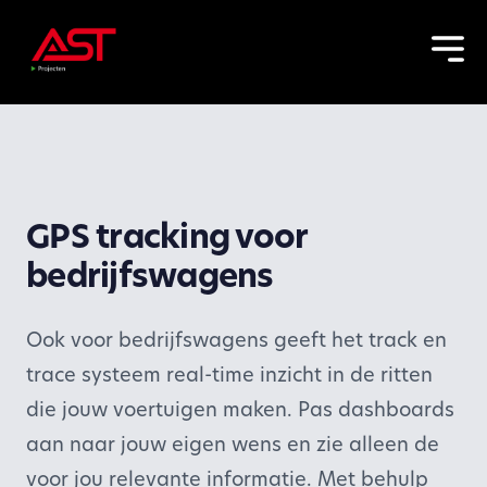
GPS tracking voor
bedrijfswagens
Ook voor bedrijfswagens geeft het track en
trace systeem real-time inzicht in de ritten
die jouw voertuigen maken. Pas dashboards
aan naar jouw eigen wens en zie alleen de
voor jou relevante informatie. Met behulp