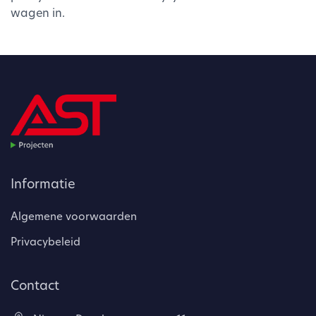
wagen in.
Informatie
Algemene voorwaarden
Privacybeleid
Contact