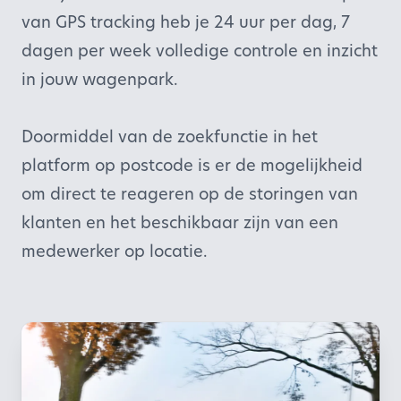
van GPS tracking heb je 24 uur per dag, 7
dagen per week volledige controle en inzicht
in jouw wagenpark.
Doormiddel van de zoekfunctie in het
platform op postcode is er de mogelijkheid
om direct te reageren op de storingen van
klanten en het beschikbaar zijn van een
medewerker op locatie.