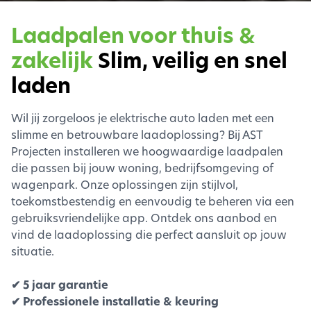
Laadpalen voor thuis &
zakelijk
Slim, veilig en snel
laden
Wil jij zorgeloos je elektrische auto laden met een
slimme en betrouwbare laadoplossing? Bij AST
Projecten installeren we hoogwaardige laadpalen
die passen bij jouw woning, bedrijfsomgeving of
wagenpark. Onze oplossingen zijn stijlvol,
toekomstbestendig en eenvoudig te beheren via een
gebruiksvriendelijke app. Ontdek ons aanbod en
vind de laadoplossing die perfect aansluit op jouw
situatie.
✔ 5 jaar garantie
✔ Professionele installatie & keuring