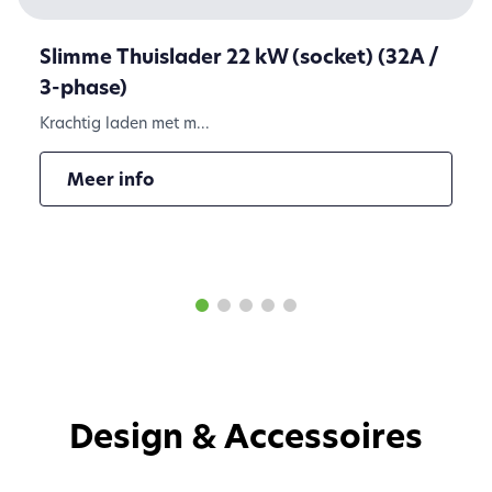
Slimme Thuislader 22 kW (socket) (32A /
3-phase)
Krachtig laden met m...
Meer info
Design & Accessoires