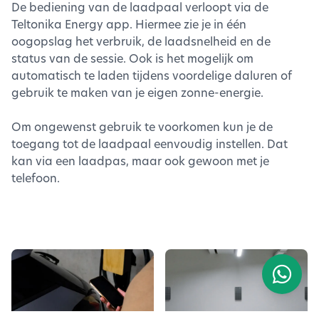
De bediening van de laadpaal verloopt via de
Teltonika Energy app. Hiermee zie je in één
oogopslag het verbruik, de laadsnelheid en de
status van de sessie. Ook is het mogelijk om
automatisch te laden tijdens voordelige daluren of
gebruik te maken van je eigen zonne-energie.
Om ongewenst gebruik te voorkomen kun je de
toegang tot de laadpaal eenvoudig instellen. Dat
kan via een laadpas, maar ook gewoon met je
telefoon.