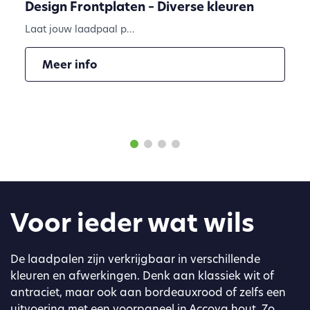
Design Frontplaten – Diverse kleuren
Laat jouw laadpaal p...
Meer info
Voor ieder wat wils
De laadpalen zijn verkrijgbaar in verschillende
kleuren en afwerkingen. Denk aan klassiek wit of
antraciet, maar ook aan bordeauxrood of zelfs een
uitvoering met een voorpaneel in Accoya hout. Zo