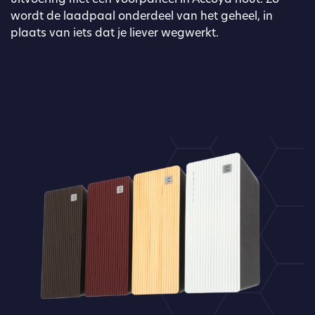
wordt de laadpaal onderdeel van het geheel, in
plaats van iets dat je liever wegwerkt.