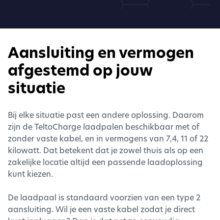
Aansluiting en vermogen
afgestemd op jouw
situatie
Bij elke situatie past een andere oplossing. Daarom
zijn de TeltoCharge laadpalen beschikbaar met of
zonder vaste kabel, en in vermogens van 7,4, 11 of 22
kilowatt. Dat betekent dat je zowel thuis als op een
zakelijke locatie altijd een passende laadoplossing
kunt kiezen.
De laadpaal is standaard voorzien van een type 2
aansluiting. Wil je een vaste kabel zodat je direct