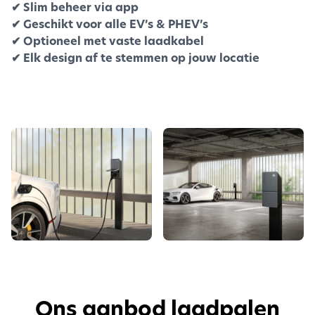
✔ Slim beheer via app
✔ Geschikt voor alle EV’s & PHEV’s
✔ Optioneel met vaste laadkabel
✔ Elk design af te stemmen op jouw locatie
Ons aanbod laadpalen