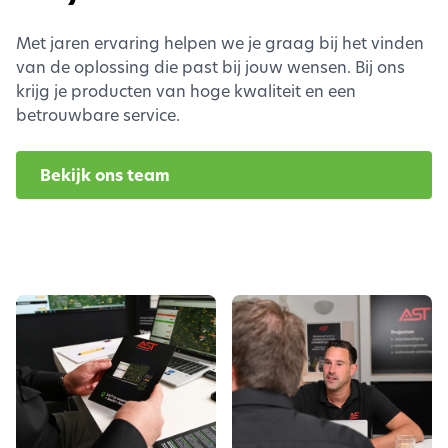
Met jaren ervaring helpen we je graag bij het vinden
van de oplossing die past bij jouw wensen. Bij ons
krijg je producten van hoge kwaliteit en een
betrouwbare service.
Bekijk ons team