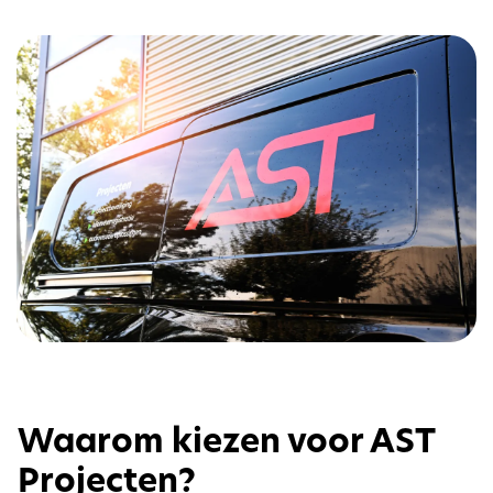
Waarom kiezen voor AST
Projecten?