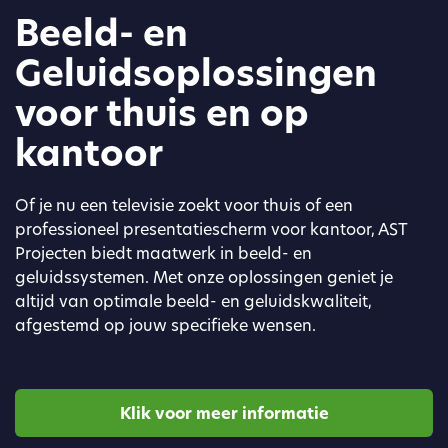
Beeld- en
Geluidsoplossingen
voor thuis en op
kantoor
Of je nu een televisie zoekt voor thuis of een
professioneel presentatiescherm voor kantoor, AST
Projecten biedt maatwerk in beeld- en
geluidssystemen. Met onze oplossingen geniet je
altijd van optimale beeld- en geluidskwaliteit,
afgestemd op jouw specifieke wensen.
Klik voor meer informatie