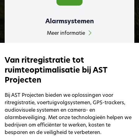
Alarmsystemen
Meer informatie
Van ritregistratie tot
ruimteoptimalisatie bij AST
Projecten
Bij AST Projecten bieden we oplossingen voor
ritregistratie, voertuigvolgsystemen, GPS-trackers,
audiovisuele systemen en camera- en
alarmbeveiliging. Met onze technologieën helpen we
bedrijven om efficiënter te werken, kosten te
besparen en de veiligheid te verbeteren.