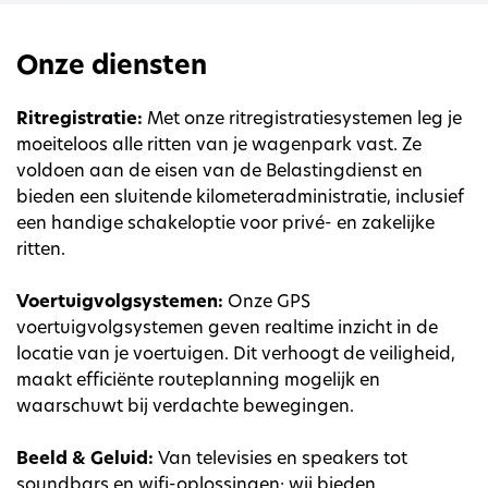
Onze diensten
Ritregistratie:
Met onze ritregistratiesystemen leg je
moeiteloos alle ritten van je wagenpark vast. Ze
voldoen aan de eisen van de Belastingdienst en
bieden een sluitende kilometeradministratie, inclusief
een handige schakeloptie voor privé- en zakelijke
ritten.
Voertuigvolgsystemen:
Onze GPS
voertuigvolgsystemen geven realtime inzicht in de
locatie van je voertuigen. Dit verhoogt de veiligheid,
maakt efficiënte routeplanning mogelijk en
waarschuwt bij verdachte bewegingen.
Beeld & Geluid:
Van televisies en speakers tot
soundbars en wifi-oplossingen: wij bieden