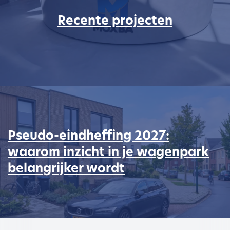
Recente projecten
Pseudo-eindheffing 2027:
waarom inzicht in je wagenpark
belangrijker wordt