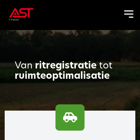
Van
ritregistratie
tot
ruimteoptimalisatie