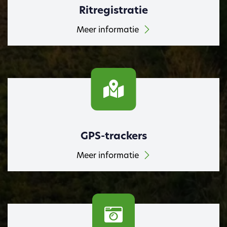
Ritregistratie
Meer informatie
GPS-trackers
Meer informatie