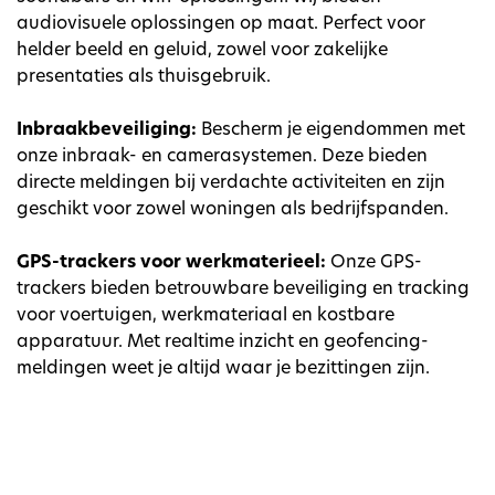
audiovisuele oplossingen op maat. Perfect voor
helder beeld en geluid, zowel voor zakelijke
presentaties als thuisgebruik.
Inbraakbeveiliging:
Bescherm je eigendommen met
onze inbraak- en camerasystemen. Deze bieden
directe meldingen bij verdachte activiteiten en zijn
geschikt voor zowel woningen als bedrijfspanden.
GPS-trackers voor werkmaterieel:
Onze GPS-
trackers bieden betrouwbare beveiliging en tracking
voor voertuigen, werkmateriaal en kostbare
apparatuur. Met realtime inzicht en geofencing-
meldingen weet je altijd waar je bezittingen zijn.