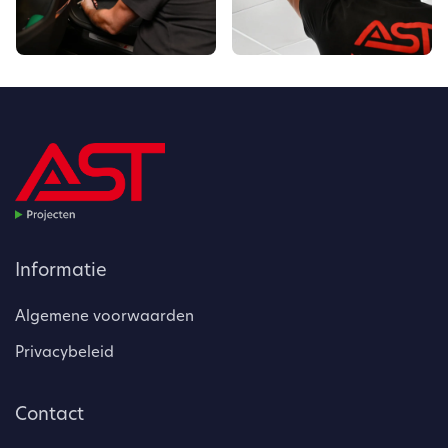
Informatie
Algemene voorwaarden
Privacybeleid
Contact