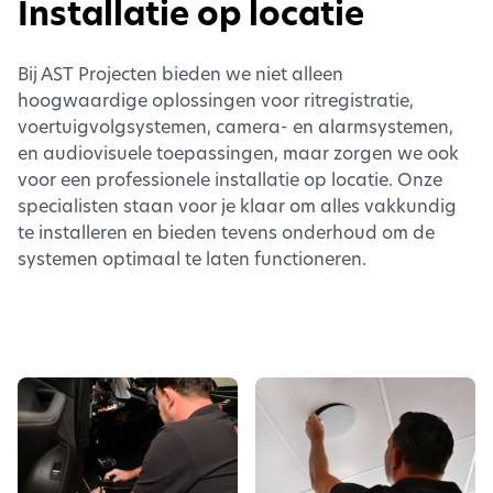
Installatie op locatie
Bij AST Projecten bieden we niet alleen
hoogwaardige oplossingen voor ritregistratie,
voertuigvolgsystemen, camera- en alarmsystemen,
en audiovisuele toepassingen, maar zorgen we ook
voor een professionele installatie op locatie. Onze
specialisten staan voor je klaar om alles vakkundig
te installeren en bieden tevens onderhoud om de
systemen optimaal te laten functioneren.