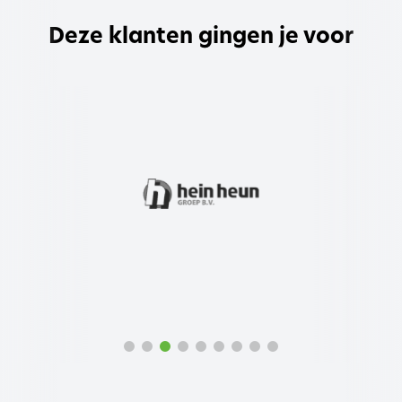
Deze klanten gingen je voor