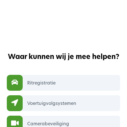
Waar kunnen wij je mee helpen?
Ritregistratie
Voertuigvolgsystemen
Camerabeveiliging