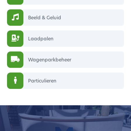
Beeld & Geluid
Laadpalen
Wagenparkbeheer
Particulieren