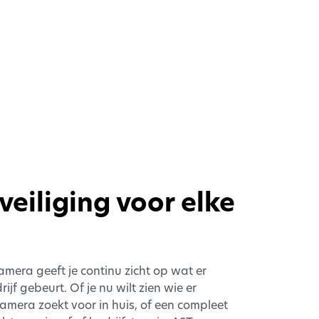
eiliging voor elke
mera geeft je continu zicht op wat er
jf gebeurt. Of je nu wilt zien wie er
mera zoekt voor in huis, of een compleet