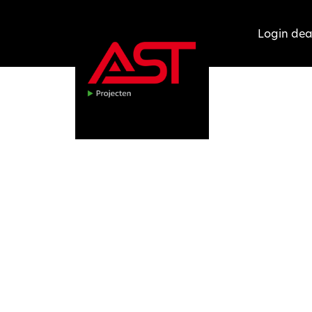
Login dea