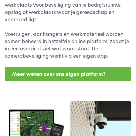
werkplaats Voor beveiliging van je bedrijfsruimte,
opslag of werkplaats waar je gereedschap en
voorraad ligt.
Voertuigen, aanhangers en werkmaterieel worden
samen beheerd in hetzelfde online platform, zodat je
in één overzicht ziet wat waar staat. De
camerabeveiliging werkt via een eigen app.
Meer weten over ons eigen platform?