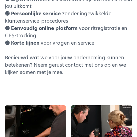
jou uitkomt
🟢 Persoonlijke service
zonder ingewikkelde
klantenservice-procedures
🟢 Eenvoudig online platform
voor ritregistratie en
GPS-tracking
🟢 Korte lijnen
voor vragen en service
Benieuwd wat we voor jouw onderneming kunnen
betekenen? Neem gerust contact met ons op en we
kijken samen met je mee.