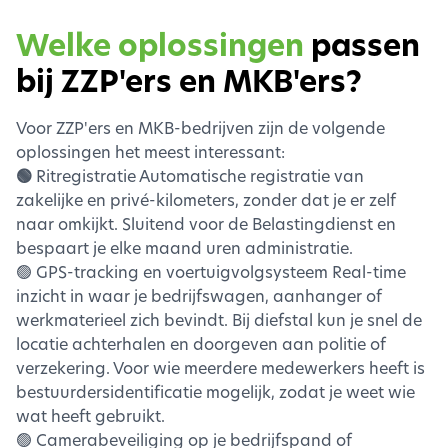
Welke oplossingen
passen
bij ZZP'ers en MKB'ers?
Voor ZZP'ers en MKB-bedrijven zijn de volgende
oplossingen het meest interessant:
🟢
Ritregistratie Automatische registratie van
zakelijke en privé-kilometers, zonder dat je er zelf
naar omkijkt. Sluitend voor de Belastingdienst en
bespaart je elke maand uren administratie.
🟢 GPS-tracking en voertuigvolgsysteem Real-time
inzicht in waar je bedrijfswagen, aanhanger of
werkmaterieel zich bevindt. Bij diefstal kun je snel de
locatie achterhalen en doorgeven aan politie of
verzekering. Voor wie meerdere medewerkers heeft is
bestuurdersidentificatie mogelijk, zodat je weet wie
wat heeft gebruikt.
🟢 Camerabeveiliging op je bedrijfspand of