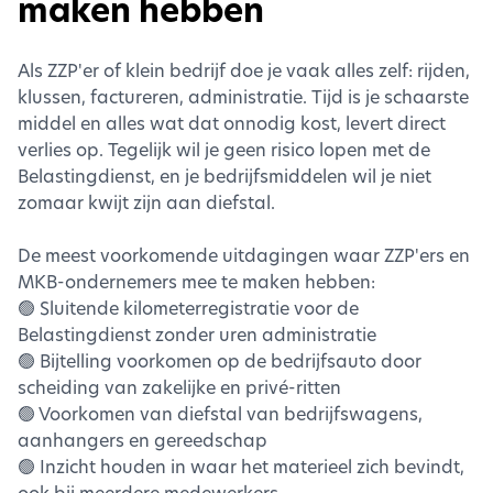
maken hebben
Als ZZP'er of klein bedrijf doe je vaak alles zelf: rijden,
klussen, factureren, administratie. Tijd is je schaarste
middel en alles wat dat onnodig kost, levert direct
verlies op. Tegelijk wil je geen risico lopen met de
Belastingdienst, en je bedrijfsmiddelen wil je niet
zomaar kwijt zijn aan diefstal.
De meest voorkomende uitdagingen waar ZZP'ers en
MKB-ondernemers mee te maken hebben:
🟢 Sluitende kilometerregistratie voor de
Belastingdienst zonder uren administratie
🟢 Bijtelling voorkomen op de bedrijfsauto door
scheiding van zakelijke en privé-ritten
🟢 Voorkomen van diefstal van bedrijfswagens,
aanhangers en gereedschap
🟢 Inzicht houden in waar het materieel zich bevindt,
ook bij meerdere medewerkers