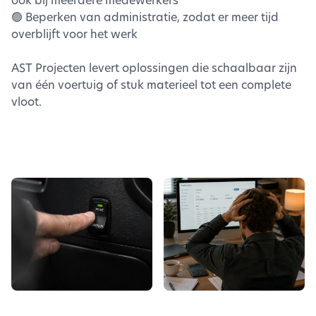
🟢 Beperken van administratie, zodat er meer tijd
overblijft voor het werk
AST Projecten levert oplossingen die schaalbaar zijn
van één voertuig of stuk materieel tot een complete
vloot.