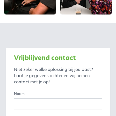
Vrijblijvend contact
Niet zeker welke oplossing bij jou past?
Laat je gegevens achter en wij nemen
contact met je op!
Naam