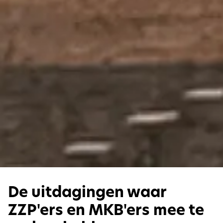
De uitdagingen waar
ZZP'ers en MKB'ers mee te