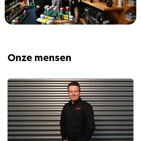
Onze mensen