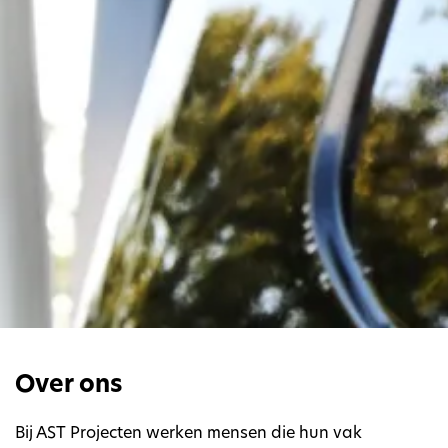
Over ons
Bij AST Projecten werken mensen die hun vak