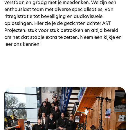
verstaan en graag met je meedenken. We zijn een
enthousiast team met diverse specialisaties, van
ritregistratie tot beveiliging en audiovisuele
oplossingen. Hier zie je de gezichten achter AST
Projecten: stuk voor stuk betrokken en altijd bereid
om net dat stapje extra te zetten. Neem een kijkje en
leer ons kennen!