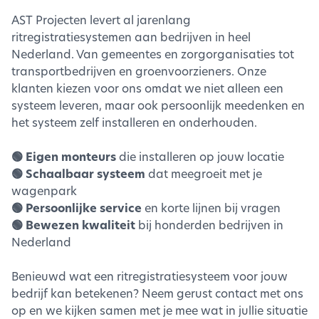
AST Projecten levert al jarenlang
ritregistratiesystemen aan bedrijven in heel
Nederland. Van gemeentes en zorgorganisaties tot
transportbedrijven en groenvoorzieners. Onze
klanten kiezen voor ons omdat we niet alleen een
systeem leveren, maar ook persoonlijk meedenken en
het systeem zelf installeren en onderhouden.
🟢 Eigen monteurs
die installeren op jouw locatie
🟢 Schaalbaar systeem
dat meegroeit met je
wagenpark
🟢 Persoonlijke service
en korte lijnen bij vragen
🟢 Bewezen kwaliteit
bij honderden bedrijven in
Nederland
Benieuwd wat een ritregistratiesysteem voor jouw
bedrijf kan betekenen? Neem gerust contact met ons
op en we kijken samen met je mee wat in jullie situatie