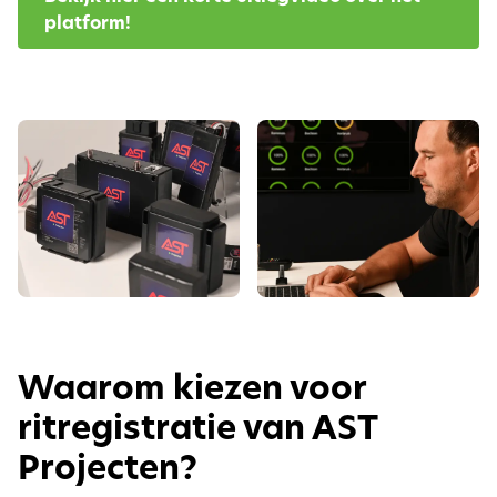
platform!
Waarom kiezen voor
ritregistratie van AST
Projecten?