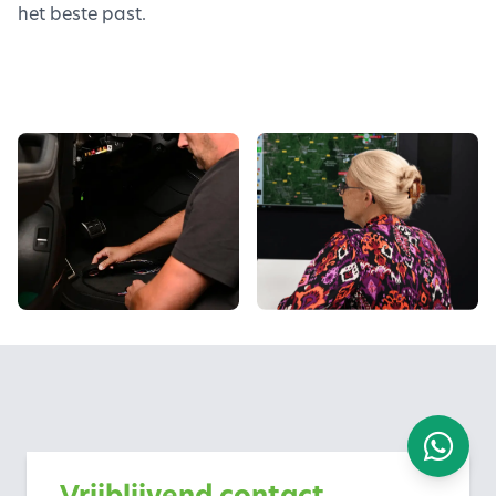
het beste past.
Vrijblijvend contact