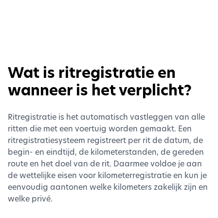
Wat is ritregistratie en
wanneer is het verplicht?
Ritregistratie is het automatisch vastleggen van alle
ritten die met een voertuig worden gemaakt. Een
ritregistratiesysteem registreert per rit de datum, de
begin- en eindtijd, de kilometerstanden, de gereden
route en het doel van de rit. Daarmee voldoe je aan
de wettelijke eisen voor kilometerregistratie en kun je
eenvoudig aantonen welke kilometers zakelijk zijn en
welke privé.