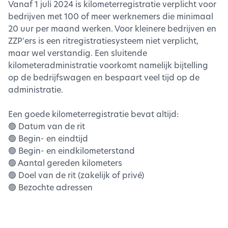
Vanaf 1 juli 2024 is kilometerregistratie verplicht voor
bedrijven met 100 of meer werknemers die minimaal
20 uur per maand werken. Voor kleinere bedrijven en
ZZP'ers is een ritregistratiesysteem niet verplicht,
maar wel verstandig. Een sluitende
kilometeradministratie voorkomt namelijk bijtelling
op de bedrijfswagen en bespaart veel tijd op de
administratie.
Een goede kilometerregistratie bevat altijd:
🟢 Datum van de rit
🟢 Begin- en eindtijd
🟢 Begin- en eindkilometerstand
🟢 Aantal gereden kilometers
🟢 Doel van de rit (zakelijk of privé)
🟢 Bezochte adressen