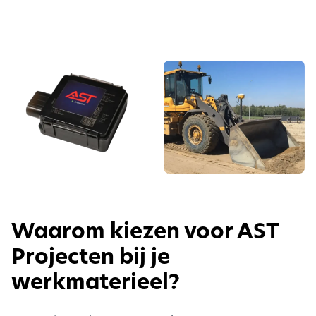
Waarom kiezen voor AST
Projecten bij je
werkmaterieel?