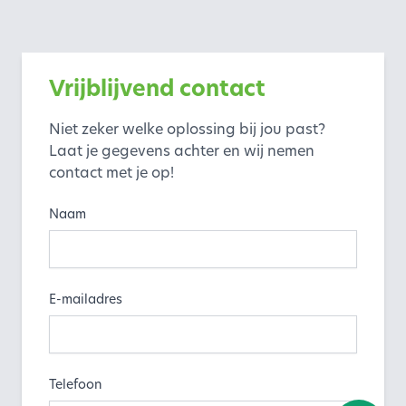
Vrijblijvend contact
Niet zeker welke oplossing bij jou past?
Laat je gegevens achter en wij nemen
contact met je op!
Naam
E-mailadres
Telefoon