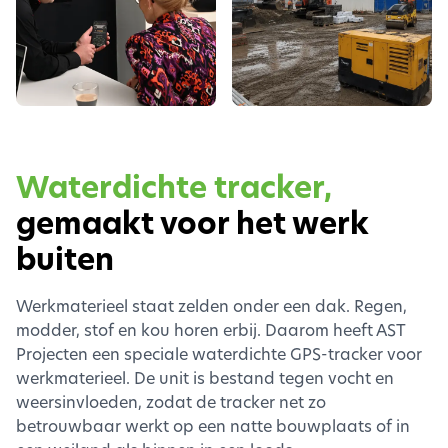
Waterdichte tracker,
gemaakt voor het werk
buiten
Werkmaterieel staat zelden onder een dak. Regen,
modder, stof en kou horen erbij. Daarom heeft AST
Projecten een speciale waterdichte GPS-tracker voor
werkmaterieel. De unit is bestand tegen vocht en
weersinvloeden, zodat de tracker net zo
betrouwbaar werkt op een natte bouwplaats of in