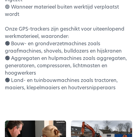
🟢 Wanneer materieel buiten werktijd verplaatst
wordt
Onze GPS-trackers zijn geschikt voor uiteenlopend
werkmaterieel, waaronder:
🟢
Bouw- en grondverzetmachines zoals
graafmachines, shovels, bulldozers en hijskranen
🟢
Aggregaten en hulpmachines zoals aggregaten,
generatoren, compressoren, lichtmasten en
hoogwerkers
🟢
Land- en tuinbouwmachines zoals tractoren,
maaiers, klepelmaaiers en houtversnipperaars