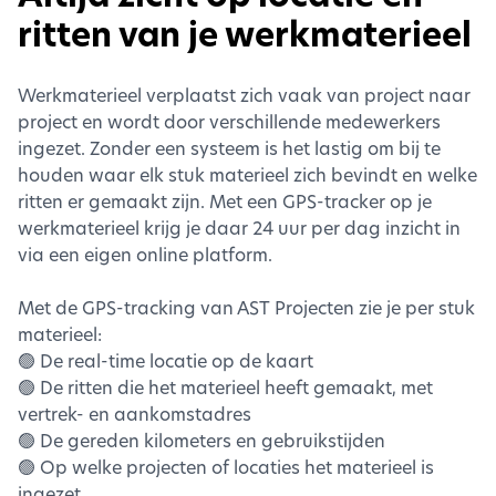
ritten van je werkmaterieel
Werkmaterieel verplaatst zich vaak van project naar
project en wordt door verschillende medewerkers
ingezet. Zonder een systeem is het lastig om bij te
houden waar elk stuk materieel zich bevindt en welke
ritten er gemaakt zijn. Met een GPS-tracker op je
werkmaterieel krijg je daar 24 uur per dag inzicht in
via een eigen online platform.
Met de GPS-tracking van AST Projecten zie je per stuk
materieel:
🟢 De real-time locatie op de kaart
🟢 De ritten die het materieel heeft gemaakt, met
vertrek- en aankomstadres
🟢 De gereden kilometers en gebruikstijden
🟢 Op welke projecten of locaties het materieel is
ingezet