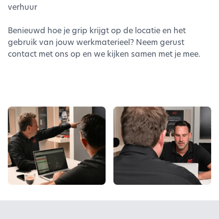
verhuur
Benieuwd hoe je grip krijgt op de locatie en het
gebruik van jouw werkmaterieel? Neem gerust
contact met ons op en we kijken samen met je mee.