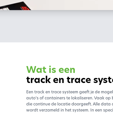
Wat is een
track en trace sys
Een track en trace systeem geeft je de moge
auto’s of containers te lokaliseren. Vaak op
die continue de locatie doorgeeft. Alle data 
wordt verzameld in het systeem. In een spe