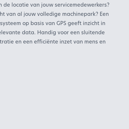
 in de locatie van jouw servicemedewerkers?
cht van al jouw volledige machinepark? Een
 systeem op basis van GPS geeft inzicht in
relevante data. Handig voor een sluitende
tratie en een efficiënte inzet van mens en