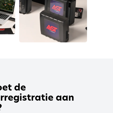
et de
rregistratie aan
?