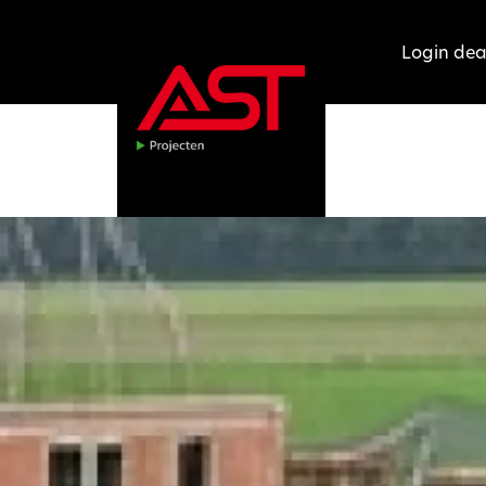
Login dea